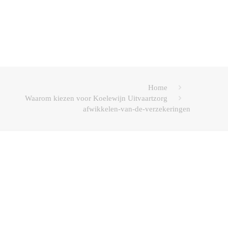
Home
Waarom kiezen voor Koelewijn Uitvaartzorg
afwikkelen-van-de-verzekeringen