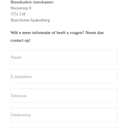
Bezoekadres rouwkamer:
Hooistreep 8
3751 LW
Bunschoten-Spakenburg
Wilt u meer informatie of heeft u vragen? Neem dan
contact op!