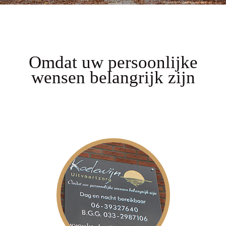
Omdat uw persoonlijke
wensen belangrijk zijn