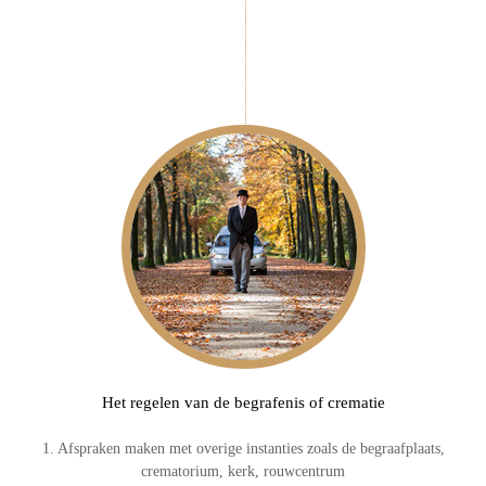
Het regelen van de begrafenis of crematie
1. Afspraken maken met overige instanties zoals de begraafplaats,
crematorium, kerk, rouwcentrum