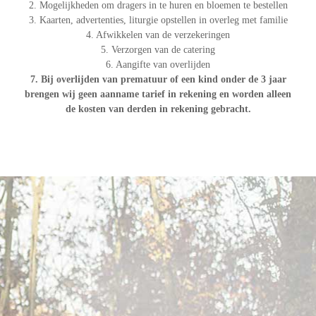
2. Mogelijkheden om dragers in te huren en bloemen te bestellen
3. Kaarten, advertenties, liturgie opstellen in overleg met familie
4. Afwikkelen van de verzekeringen
5. Verzorgen van de catering
6. Aangifte van overlijden
7. Bij overlijden van prematuur of een kind onder de 3 jaar
brengen wij geen aanname tarief in rekening en worden alleen
de kosten van derden in rekening gebracht.