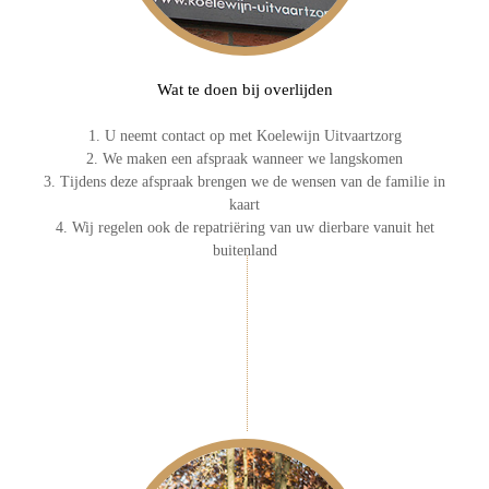
Wat te doen bij overlijden
1. U neemt contact op met Koelewijn Uitvaartzorg
2. We maken een afspraak wanneer we langskomen
3. Tijdens deze afspraak brengen we de wensen van de familie in
kaart
4. Wij regelen ook de repatriëring van uw dierbare vanuit het
buitenland