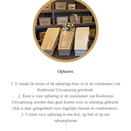
Opbaren
1. U maakt de keuze of de opbaring thuis of in de rouwkamer van
Koelewijn Uitvaartzorg geschiedt.
2. Kiest u voor opbaring in de rouwkamer van Koelewijn
Uitvaartzorg worden daar geen kosten voor in rekening gebracht.
Ook is daar gelegenheid voor dagelijks bezoek en condoleances.
3. U kiest voor opbaring in een kist, op bed of op een
opbaarplateau