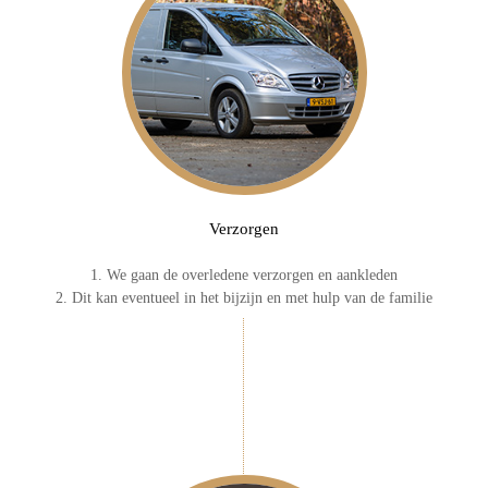
Verzorgen
1. We gaan de overledene verzorgen en aankleden
2. Dit kan eventueel in het bijzijn en met hulp van de familie