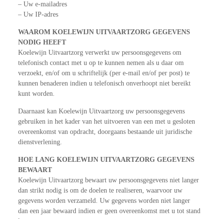
– Uw e-mailadres
– Uw IP-adres
WAAROM KOELEWIJN UITVAARTZORG GEGEVENS
NODIG HEEFT
Koelewijn Uitvaartzorg verwerkt uw persoonsgegevens om
telefonisch contact met u op te kunnen nemen als u daar om
verzoekt, en/of om u schriftelijk (per e-mail en/of per post) te
kunnen benaderen indien u telefonisch onverhoopt niet bereikt
kunt worden.
Daarnaast kan Koelewijn Uitvaartzorg uw persoonsgegevens
gebruiken in het kader van het uitvoeren van een met u gesloten
overeenkomst van opdracht, doorgaans bestaande uit juridische
dienstverlening.
HOE LANG KOELEWIJN UITVAARTZORG GEGEVENS
BEWAART
Koelewijn Uitvaartzorg bewaart uw persoonsgegevens niet langer
dan strikt nodig is om de doelen te realiseren, waarvoor uw
gegevens worden verzameld. Uw gegevens worden niet langer
dan een jaar bewaard indien er geen overeenkomst met u tot stand