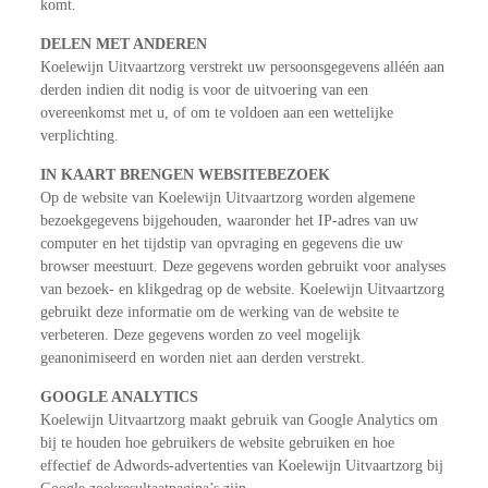
komt.
DELEN MET ANDEREN
Koelewijn Uitvaartzorg verstrekt uw persoonsgegevens alléén aan
derden indien dit nodig is voor de uitvoering van een
overeenkomst met u, of om te voldoen aan een wettelijke
verplichting.
IN KAART BRENGEN WEBSITEBEZOEK
Op de website van Koelewijn Uitvaartzorg worden algemene
bezoekgegevens bijgehouden, waaronder het IP-adres van uw
computer en het tijdstip van opvraging en gegevens die uw
browser meestuurt. Deze gegevens worden gebruikt voor analyses
van bezoek- en klikgedrag op de website. Koelewijn Uitvaartzorg
gebruikt deze informatie om de werking van de website te
verbeteren. Deze gegevens worden zo veel mogelijk
geanonimiseerd en worden niet aan derden verstrekt.
GOOGLE ANALYTICS
Koelewijn Uitvaartzorg maakt gebruik van Google Analytics om
bij te houden hoe gebruikers de website gebruiken en hoe
effectief de Adwords-advertenties van Koelewijn Uitvaartzorg bij