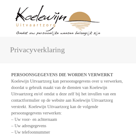
Privacyverklaring
PERSOONSGEGEVENS DIE WORDEN VERWERKT
Koelewijn Uitvaartzorg kan persoonsgegevens over u verwerken,
doordat u gebruik maakt van de diensten van Koelewijn
Uitvaartzorg en/of omdat u deze zelf bij het invullen van een
contactformulier op de website aan Koelewijn Uitvaartzorg
verstrekt. Koelewijn Uitvaartzorg kan de volgende
persoonsgegevens verwerken:
– Uw voor- en achternaam
– Uw adresgegevens
– Uw telefoonnummer