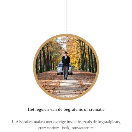
Het regelen van de begrafenis of crematie
1. Afspraken maken met overige instanties zoals de begraafplaats,
crematorium, kerk, rouwcentrum