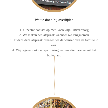
Wat te doen bij overlijden
1. U neemt contact op met Koelewijn Uitvaartzorg
2. We maken een afspraak wanneer we langskomen
3. Tijdens deze afspraak brengen we de wensen van de familie in
kaart
4. Wij regelen ook de repatriëring van uw dierbare vanuit het
buitenland