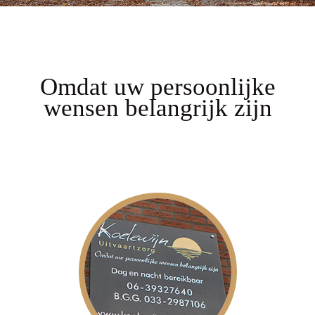
Omdat uw persoonlijke
wensen belangrijk zijn