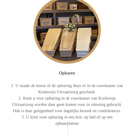
Opbaren
1. U maakt de keuze of de opbaring thuis of in de rouwkamer van
Koelewijn Uitvaartzorg geschiedt.
2. Kiest u voor opbaring in de rouwkamer van Koelewijn
Uitvaartzorg worden daar geen kosten voor in rekening gebracht.
Ook is daar gelegenheid voor dagelijks bezoek en condoleances.
3. U kiest voor opbaring in een kist, op bed of op een
opbaarplateau