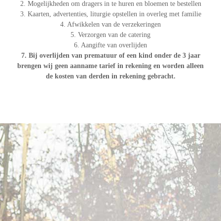
2. Mogelijkheden om dragers in te huren en bloemen te bestellen
3. Kaarten, advertenties, liturgie opstellen in overleg met familie
4. Afwikkelen van de verzekeringen
5. Verzorgen van de catering
6. Aangifte van overlijden
7. Bij overlijden van prematuur of een kind onder de 3 jaar
brengen wij geen aanname tarief in rekening en worden alleen
de kosten van derden in rekening gebracht.