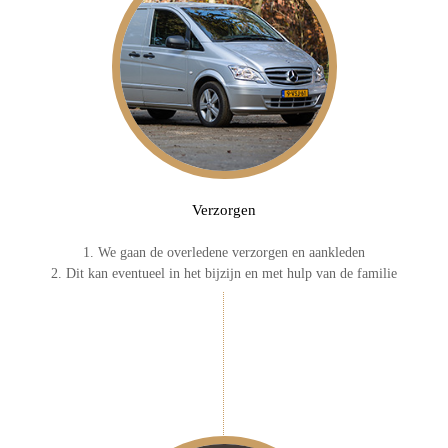
Verzorgen
1. We gaan de overledene verzorgen en aankleden
2. Dit kan eventueel in het bijzijn en met hulp van de familie